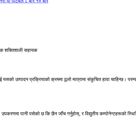
लाई यसको उत्पादन प्रक्रियाको क्रममा ठूलो मात्रामा संकुचित हावा चाहिन्छ। परम्
 उपकरणमा पानी पसेको छ कि छैन जाँच गर्नुहोस्, र विद्युतीय कम्पोनेन्टहरूको स्थिति