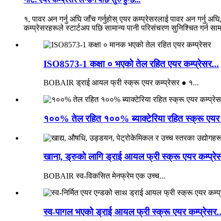
१, पावर अन गर्नु अघि जाँच गर्नुहोस् एयर कम्प्रेसरलाई पावर अन गर्नु अघ
कम्प्रेसरहरूले स्टार्टअप पछि सामान्य पानी परिसंचरण सुनिश्चित गर्न सामान
ISO8573-1 कक्षा ० भएको तेल रहित एयर कम्प्रेसर...
BOBAIR ड्राई आयल फ्री स्क्रू एयर कम्प्रेसर ● १...
१००% तेल रहित १००% ब्याक्टेरिया रहित स्क्रू एयर 
खाना, ड्रुको लागि ड्राई आयल फ्री स्क्रू एयर कम्प्रेस
BOBAIR स्व-विकसित मेनफ्रेम एक उच्च...
स्व-पागल भएको ड्राई आयल फ्री स्क्रू एयर कम्प्रेसर..