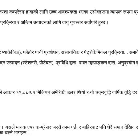
स्ता कम्प्रेस्ड हावाको लागि उच्च आवश्यकता भएका उद्योगहरूमा व्यापक रूपमा प्
ण र प्याकेजिङ), फोहोर पानी प्रशोधन, रासायनिक र पेट्रोकेमिकल प्रक्रिया... समा
को आकार ११,८८२.१ मिलियन अमेरिकी डलर थियो र यो चक्रवृद्धि वार्षिक वृद्धि दर 
ो। यसले मानक एयर कम्प्रेसर जस्तै काम गर्छ, र बाहिरबाट पनि धेरै समान देखिन सक्छ
ा चल्ने भागहरू...