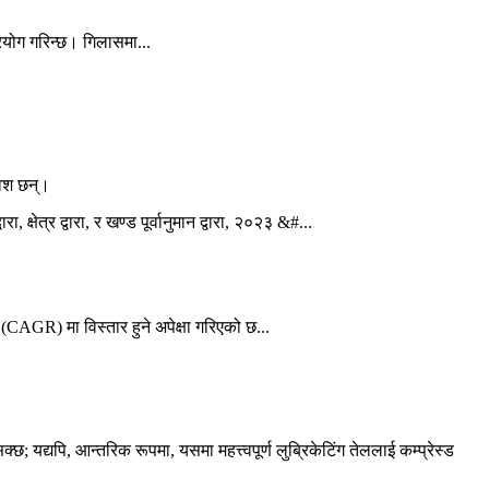
रयोग गरिन्छ। गिलासमा...
वेश छन्।
(CAGR) मा विस्तार हुने अपेक्षा गरिएको छ...
; यद्यपि, आन्तरिक रूपमा, यसमा महत्त्वपूर्ण लुब्रिकेटिंग तेललाई कम्प्रेस्ड