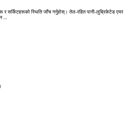
हरू र सर्किटहरूको स्थिति जाँच गर्नुहोस्। तेल-रहित पानी-लुब्रिकेटेड एयर
न ...