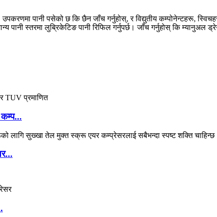
ि, उपकरणमा पानी पसेको छ कि छैन जाँच गर्नुहोस्, र विद्युतीय कम्पोनेन्टहरू, स्विच
्य पानी स्तरमा लुब्रिकेटिङ पानी रिफिल गर्नुपर्छ। जाँच गर्नुहोस् कि म्यानुअल ड्रे
कम्प...
र...
.