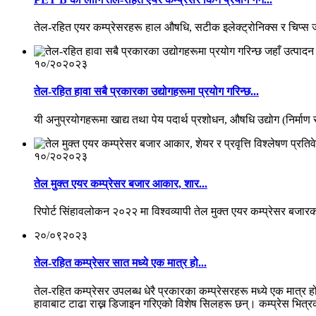
तेल-रहित एयर कम्प्रेसरहरू हाल औषधि, सटीक इलेक्ट्रोनिक्स र चिप्स ज
१०/२०
२०२३
तेल-रहित हावा सबै प्रकारका उद्योगहरूमा प्रयोग गरिन्छ...
यी अनुप्रयोगहरूमा खाद्य तथा पेय पदार्थ प्रशोधन, औषधि उद्योग (निर्मा
१०/२०
२०२३
तेल मुक्त एयर कम्प्रेसर बजार आकार, शार...
रिपोर्ट सिंहावलोकन २०२२ मा विश्वव्यापी तेल मुक्त एयर कम्प्रेसर बजार
२०/०९
२०२३
तेल-रहित कम्प्रेसर सात मध्ये एक मात्र हो...
तेल-रहित कम्प्रेसर उपलब्ध धेरै प्रकारका कम्प्रेसरहरू मध्ये एक मात्र ह
हावाबाट टाढा राख्न डिजाइन गरिएको विशेष सिलहरू छन्। कम्प्रेस भित्रक