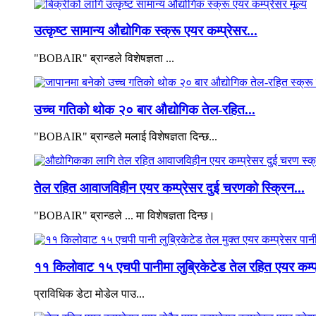
उत्कृष्ट सामान्य औद्योगिक स्क्रू एयर कम्प्रेसर...
"BOBAIR" ब्रान्डले विशेषज्ञता ...
उच्च गतिको थोक २० बार औद्योगिक तेल-रहित...
"BOBAIR" ब्रान्डले मलाई विशेषज्ञता दिन्छ...
तेल रहित आवाजविहीन एयर कम्प्रेसर दुई चरणको स्क्रिन...
"BOBAIR" ब्रान्डले ... मा विशेषज्ञता दिन्छ।
११ किलोवाट १५ एचपी पानीमा लुब्रिकेटेड तेल रहित एयर कम्प्
प्राविधिक डेटा मोडेल पाउ...