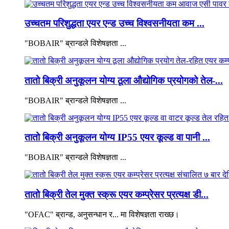
उच्चतम परिशुद्धता एयर एन्ड उच्च विश्वसनीयता कम ...
"BOBAIR" ब्रान्डले विशेषज्ञता ...
तातो बिक्री अनुकूलन योग्य ठूला औद्योगिक प्रयोगको तेल-...
"BOBAIR" ब्रान्डले विशेषज्ञता ...
तातो बिक्री अनुकूलन योग्य IP55 एयर कूल्ड वा पानी ...
"BOBAIR" ब्रान्डले विशेषज्ञता ...
तातो बिक्री तेल मुक्त स्क्रू एयर कम्प्रेसर प्रत्यक्ष डी...
"OFAC" ब्रान्ड, अनुसन्धान र... मा विशेषज्ञता राख्छ।